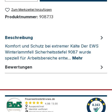
Zum Merkzettel hinzufügen
Produktnummer:
9087.13
Beschreibung
Komfort und Schutz bei extremer Kälte Der EWS
Winterlammfell Sicherheitsstiefel 9087 wurde
speziell für Arbeitsbereiche entw…
Mehr
Bewertungen