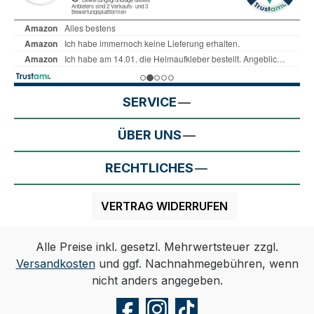
SERVICE
ÜBER UNS
RECHTLICHES
VERTRAG WIDERRUFEN
Alle Preise inkl. gesetzl. Mehrwertsteuer zzgl.
Versandkosten
und ggf. Nachnahmegebühren, wenn
nicht anders angegeben.