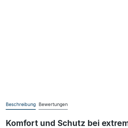
Beschreibung
Bewertungen
Komfort und Schutz bei extrem