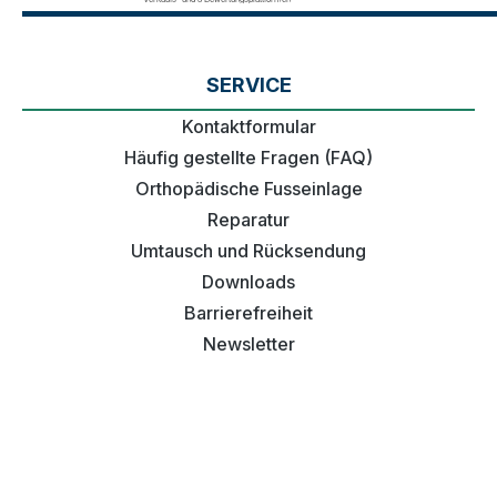
SERVICE
Kontaktformular
Häufig gestellte Fragen (FAQ)
Orthopädische Fusseinlage
Reparatur
Umtausch und Rücksendung
Downloads
Barrierefreiheit
Newsletter