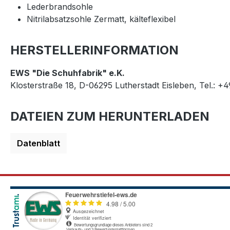
Lederbrandsohle
Nitrilabsatzsohle Zermatt, kälteflexibel
HERSTELLERINFORMATION
EWS "Die Schuhfabrik" e.K.
Klosterstraße 18, D-06295 Lutherstadt Eisleben, Tel.: +
DATEIEN ZUM HERUNTERLADEN
Datenblatt