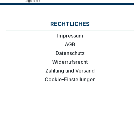
RECHTLICHES
Impressum
AGB
Datenschutz
Widerrufsrecht
Zahlung und Versand
Cookie-Einstellungen