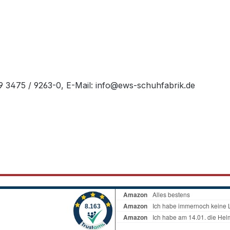
49 3475 / 9263-0, E-Mail: info@ews-schuhfabrik.de