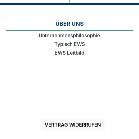
ÜBER UNS
Unternehmensphilosophie
Typisch EWS
EWS Leitbild
VERTRAG WIDERRUFEN