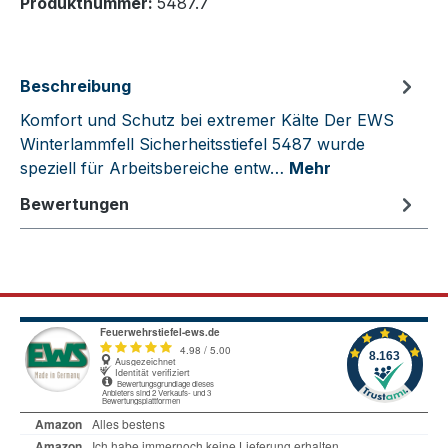
Produktnummer:
5487.7
Beschreibung
Komfort und Schutz bei extremer Kälte Der EWS
Winterlammfell Sicherheitsstiefel 5487 wurde
speziell für Arbeitsbereiche entw…
Mehr
Bewertungen