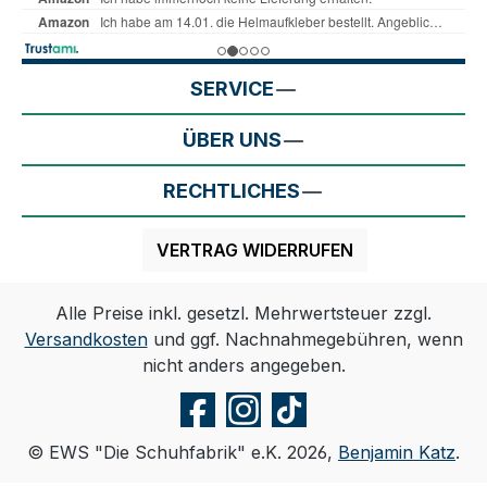
SERVICE
ÜBER UNS
RECHTLICHES
VERTRAG WIDERRUFEN
Alle Preise inkl. gesetzl. Mehrwertsteuer zzgl.
Versandkosten
und ggf. Nachnahmegebühren, wenn
nicht anders angegeben.
© EWS "Die Schuhfabrik" e.K. 2026,
Benjamin Katz
.