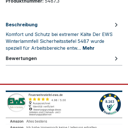
Produktnummer:
5487.3
Beschreibung
Komfort und Schutz bei extremer Kälte Der EWS
Winterlammfell Sicherheitsstiefel 5487 wurde
speziell für Arbeitsbereiche entw…
Mehr
Bewertungen