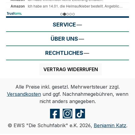
SERVICE
ÜBER UNS
RECHTLICHES
VERTRAG WIDERRUFEN
Alle Preise inkl. gesetzl. Mehrwertsteuer zzgl.
Versandkosten
und ggf. Nachnahmegebühren, wenn
nicht anders angegeben.
© EWS "Die Schuhfabrik" e.K. 2026,
Benjamin Katz
.