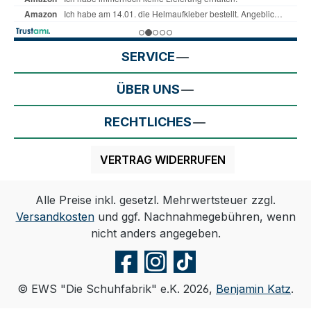
SERVICE
ÜBER UNS
RECHTLICHES
VERTRAG WIDERRUFEN
Alle Preise inkl. gesetzl. Mehrwertsteuer zzgl.
Versandkosten
und ggf. Nachnahmegebühren, wenn
nicht anders angegeben.
© EWS "Die Schuhfabrik" e.K. 2026,
Benjamin Katz
.