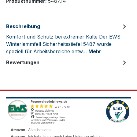
Produktnummer:
5487.14
Beschreibung
Komfort und Schutz bei extremer Kälte Der EWS
Winterlammfell Sicherheitsstiefel 5487 wurde
speziell für Arbeitsbereiche entw…
Mehr
Bewertungen