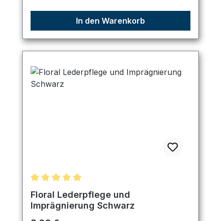
In den Warenkorb
Durchschnittliche Bewertung von 5 von 5 Sternen
Floral Lederpflege und
Imprägnierung Schwarz