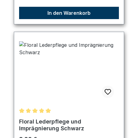
In den Warenkorb
Durchschnittliche Bewertung von 5 von 5 Sternen
Floral Lederpflege und
Imprägnierung Schwarz