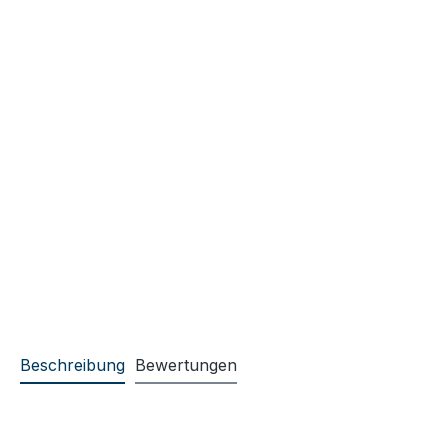
Beschreibung
Bewertungen