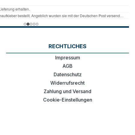
RECHTLICHES
Impressum
AGB
Datenschutz
Widerrufsrecht
Zahlung und Versand
Cookie-Einstellungen