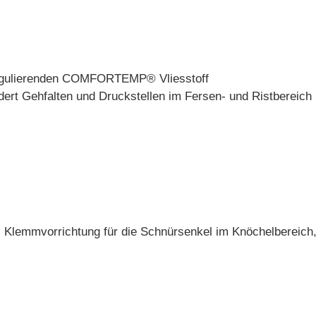
gulierenden COMFORTEMP® Vliesstoff
dert Gehfalten und Druckstellen im Fersen- und Ristbereich
 Klemmvorrichtung für die Schnürsenkel im Knöchelbereich