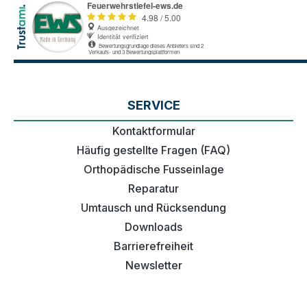
SERVICE
Kontaktformular
Häufig gestellte Fragen (FAQ)
Orthopädische Fusseinlage
Reparatur
Umtausch und Rücksendung
Downloads
Barrierefreiheit
Newsletter