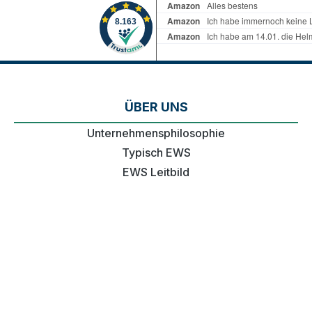
ÜBER UNS
Unternehmensphilosophie
Typisch EWS
EWS Leitbild