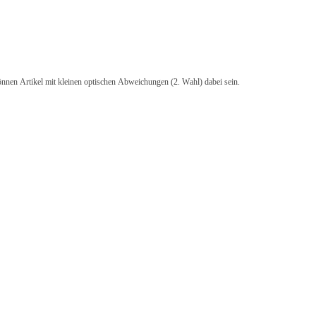
önnen Artikel mit kleinen optischen Abweichungen (2. Wahl) dabei sein.