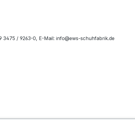
49 3475 / 9263-0, E-Mail: info@ews-schuhfabrik.de