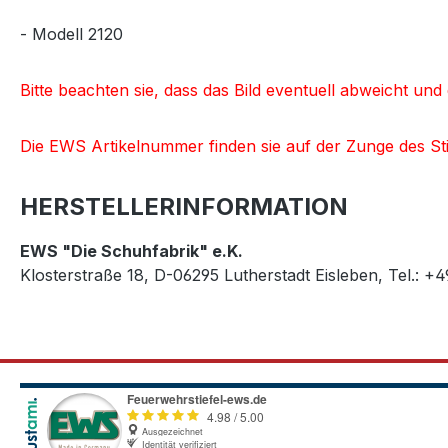
- Modell 2120
Bitte beachten sie, dass das Bild eventuell abweicht un
Die EWS Artikelnummer finden sie auf der Zunge des Sti
HERSTELLERINFORMATION
EWS "Die Schuhfabrik" e.K.
Klosterstraße 18, D-06295 Lutherstadt Eisleben, Tel.: +