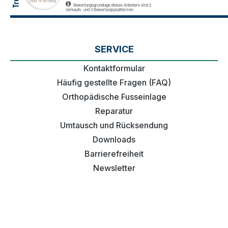
SERVICE
Kontaktformular
Häufig gestellte Fragen (FAQ)
Orthopädische Fusseinlage
Reparatur
Umtausch und Rücksendung
Downloads
Barrierefreiheit
Newsletter