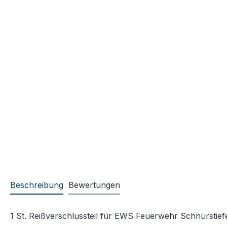
Beschreibung
Bewertungen
1 St. Reißverschlussteil für EWS Feuerwehr Schnürstief