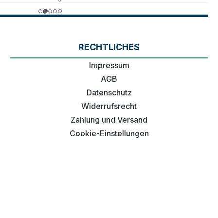
RECHTLICHES
Impressum
AGB
Datenschutz
Widerrufsrecht
Zahlung und Versand
Cookie-Einstellungen