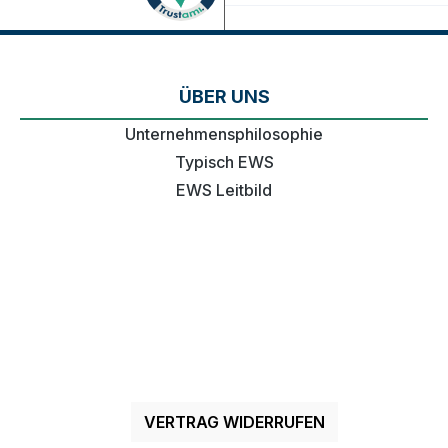
ÜBER UNS
Unternehmensphilosophie
Typisch EWS
EWS Leitbild
VERTRAG WIDERRUFEN