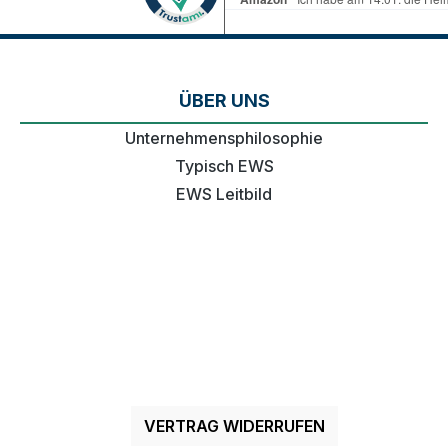
ÜBER UNS
Unternehmensphilosophie
Typisch EWS
EWS Leitbild
VERTRAG WIDERRUFEN