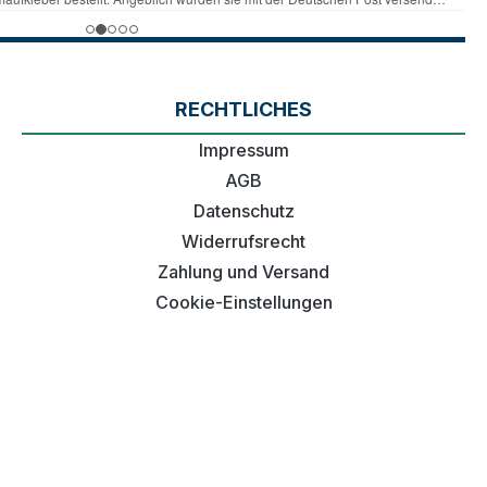
RECHTLICHES
Impressum
AGB
Datenschutz
Widerrufsrecht
Zahlung und Versand
Cookie-Einstellungen