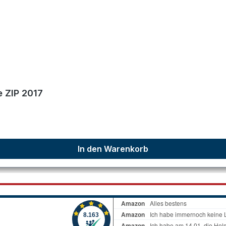
nen
 ZIP 2017
In den Warenkorb