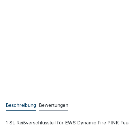
Beschreibung
Bewertungen
1 St. Reißverschlussteil für EWS Dynamic Fire PINK Feu