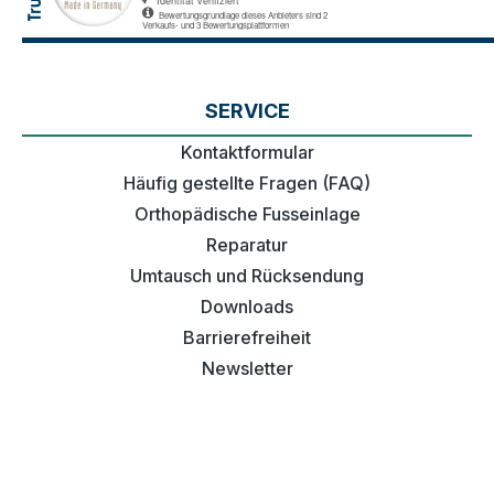
SERVICE
Kontaktformular
Häufig gestellte Fragen (FAQ)
Orthopädische Fusseinlage
Reparatur
Umtausch und Rücksendung
Downloads
Barrierefreiheit
Newsletter