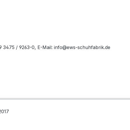
49 3475 / 9263-0, E-Mail: info@ews-schuhfabrik.de