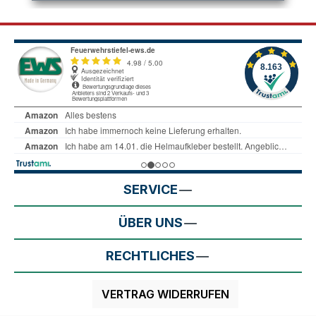
SERVICE
ÜBER UNS
RECHTLICHES
VERTRAG WIDERRUFEN