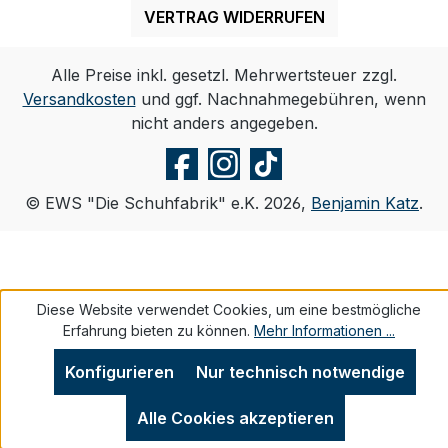
VERTRAG WIDERRUFEN
Alle Preise inkl. gesetzl. Mehrwertsteuer zzgl.
Versandkosten
und ggf. Nachnahmegebühren, wenn
nicht anders angegeben.
© EWS "Die Schuhfabrik" e.K. 2026,
Benjamin Katz
.
Diese Website verwendet Cookies, um eine bestmögliche
Erfahrung bieten zu können.
Mehr Informationen ...
Konfigurieren
Nur technisch notwendige
Alle Cookies akzeptieren