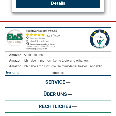
Details
SERVICE
ÜBER UNS
RECHTLICHES