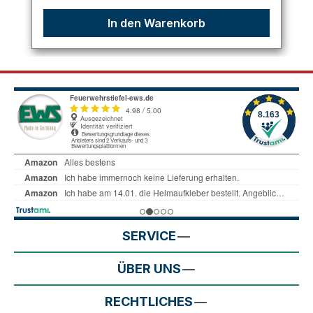
In den Warenkorb
SERVICE
ÜBER UNS
RECHTLICHES