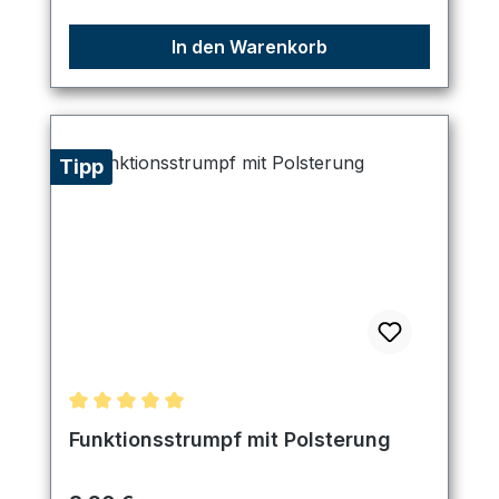
In den Warenkorb
Tipp
Durchschnittliche Bewertung von 5 von 5 Sternen
Funktionsstrumpf mit Polsterung