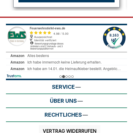
SERVICE
ÜBER UNS
RECHTLICHES
VERTRAG WIDERRUFEN