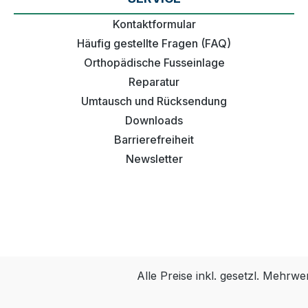
Kontaktformular
Häufig gestellte Fragen (FAQ)
Orthopädische Fusseinlage
Reparatur
Umtausch und Rücksendung
Downloads
Barrierefreiheit
Newsletter
Alle Preise inkl. gesetzl. Mehrwe