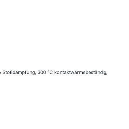
wie Stoßdämpfung, 300 °C kontaktwärmebeständig;