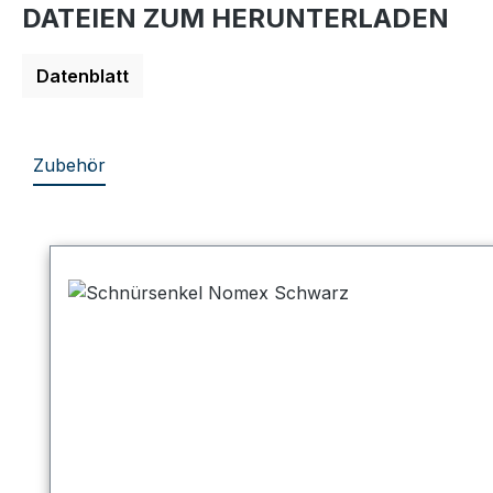
DATEIEN ZUM HERUNTERLADEN
Datenblatt
Zubehör
Produktgalerie überspringen