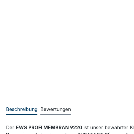
Beschreibung
Bewertungen
Der
EWS PROFI MEMBRAN 9220
ist unser bewährter K