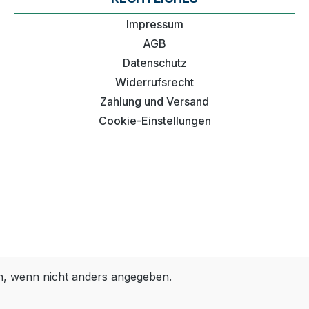
Impressum
AGB
Datenschutz
Widerrufsrecht
Zahlung und Versand
Cookie-Einstellungen
 wenn nicht anders angegeben.