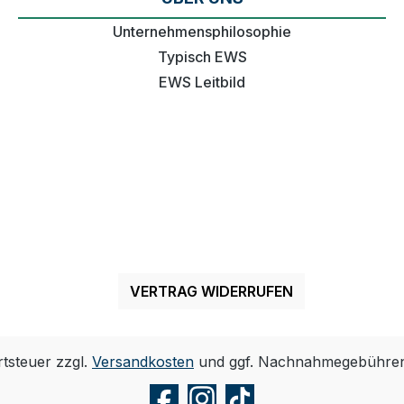
Unternehmensphilosophie
Typisch EWS
EWS Leitbild
VERTRAG WIDERRUFEN
rtsteuer zzgl.
Versandkosten
und ggf. Nachnahmegebühren,