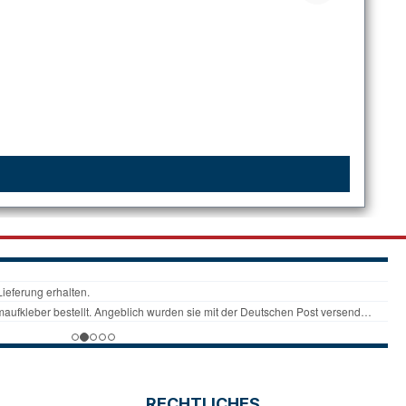
RECHTLICHES