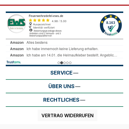
SERVICE
ÜBER UNS
RECHTLICHES
VERTRAG WIDERRUFEN