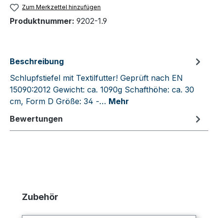
Zum Merkzettel hinzufügen
Produktnummer:
9202-1.9
Beschreibung
Schlupfstiefel mit Textilfutter! Geprüft nach EN
15090:2012 Gewicht: ca. 1090g Schafthöhe: ca. 30
cm, Form D Größe: 34 -…
Mehr
Bewertungen
Produktgalerie überspringen
Zubehör