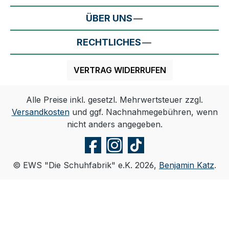
ÜBER UNS
RECHTLICHES
VERTRAG WIDERRUFEN
Alle Preise inkl. gesetzl. Mehrwertsteuer zzgl.
Versandkosten
und ggf. Nachnahmegebühren, wenn
nicht anders angegeben.
© EWS "Die Schuhfabrik" e.K. 2026,
Benjamin Katz
.