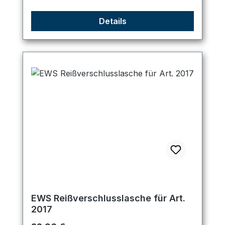
Details
EWS Reißverschlusslasche für Art.
2017