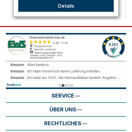
Details
SERVICE
ÜBER UNS
RECHTLICHES