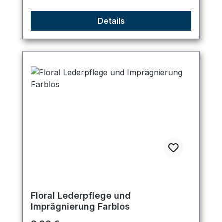
Details
Floral Lederpflege und
Imprägnierung Farblos