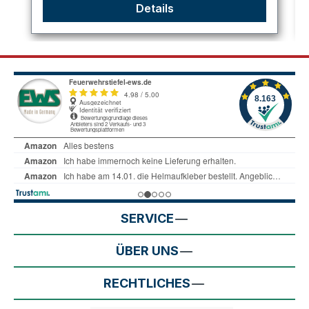
Details
SERVICE
ÜBER UNS
RECHTLICHES