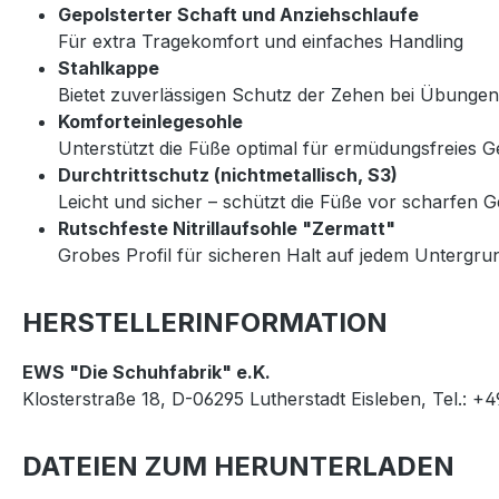
Gepolsterter Schaft und Anziehschlaufe
Für extra Tragekomfort und einfaches Handling
Stahlkappe
Bietet zuverlässigen Schutz der Zehen bei Übungen
Komforteinlegesohle
Unterstützt die Füße optimal für ermüdungsfreies 
Durchtrittschutz (nichtmetallisch, S3)
Leicht und sicher – schützt die Füße vor scharfen
Rutschfeste Nitrillaufsohle "Zermatt"
Grobes Profil für sicheren Halt auf jedem Untergrun
HERSTELLERINFORMATION
EWS "Die Schuhfabrik" e.K.
Klosterstraße 18, D-06295 Lutherstadt Eisleben, Tel.: +
DATEIEN ZUM HERUNTERLADEN