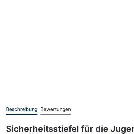
Beschreibung
Bewertungen
Sicherheitsstiefel für die Ju