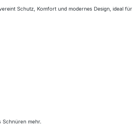
 vereint Schutz, Komfort und modernes Design, ideal für
es Schnüren mehr.