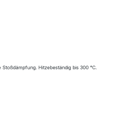
ie Stoßdämpfung. Hitzebeständig bis 300 °C.