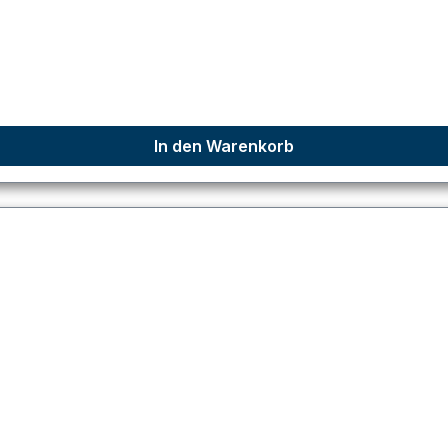
In den Warenkorb