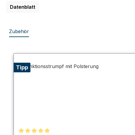
Datenblatt
Zubehör
Produktgalerie überspringen
Tipp