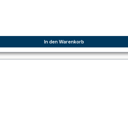
In den Warenkorb