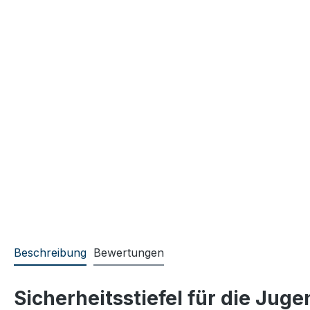
Beschreibung
Bewertungen
Sicherheitsstiefel für die Ju