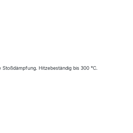
ie Stoßdämpfung. Hitzebeständig bis 300 °C.