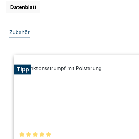
Datenblatt
Zubehör
Produktgalerie überspringen
Tipp