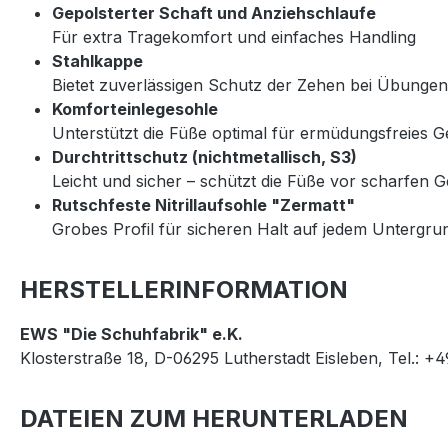
Gepolsterter Schaft und Anziehschlaufe
Für extra Tragekomfort und einfaches Handling
Stahlkappe
Bietet zuverlässigen Schutz der Zehen bei Übungen
Komforteinlegesohle
Unterstützt die Füße optimal für ermüdungsfreies 
Durchtrittschutz (nichtmetallisch, S3)
Leicht und sicher – schützt die Füße vor scharfen
Rutschfeste Nitrillaufsohle "Zermatt"
Grobes Profil für sicheren Halt auf jedem Untergrun
HERSTELLERINFORMATION
EWS "Die Schuhfabrik" e.K.
Klosterstraße 18, D-06295 Lutherstadt Eisleben, Tel.: +
DATEIEN ZUM HERUNTERLADEN