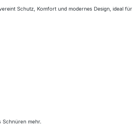
 vereint Schutz, Komfort und modernes Design, ideal für
es Schnüren mehr.