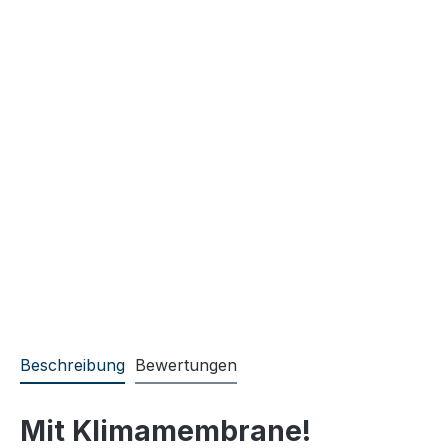
Beschreibung
Bewertungen
Mit Klimamembrane!