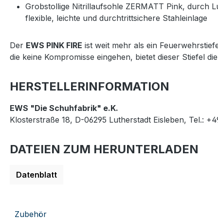
Grobstollige Nitrillaufsohle ZERMATT Pink, durch 
flexible, leichte und durchtrittsichere Stahleinlage
Der
EWS PINK FIRE
ist weit mehr als ein Feuerwehrstiefe
die keine Kompromisse eingehen, bietet dieser Stiefel die
HERSTELLERINFORMATION
EWS "Die Schuhfabrik" e.K.
Klosterstraße 18, D-06295 Lutherstadt Eisleben, Tel.: +
DATEIEN ZUM HERUNTERLADEN
Datenblatt
Zubehör