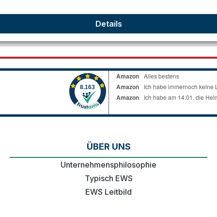
Details
ÜBER UNS
Unternehmensphilosophie
Typisch EWS
EWS Leitbild