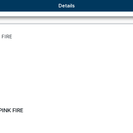
Details
PINK FIRE