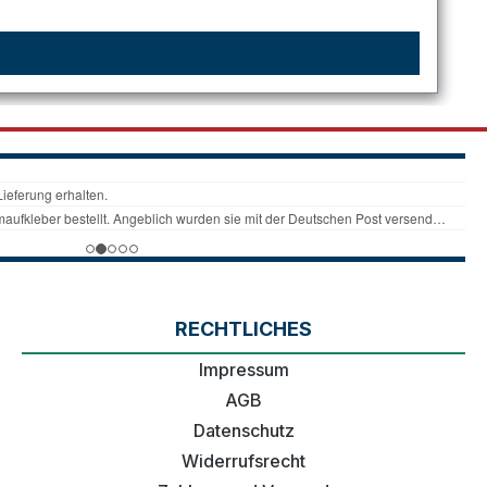
RECHTLICHES
Impressum
AGB
Datenschutz
Widerrufsrecht