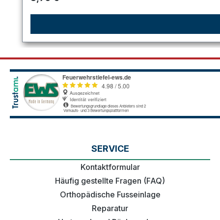
SERVICE
Kontaktformular
Häufig gestellte Fragen (FAQ)
Orthopädische Fusseinlage
Reparatur