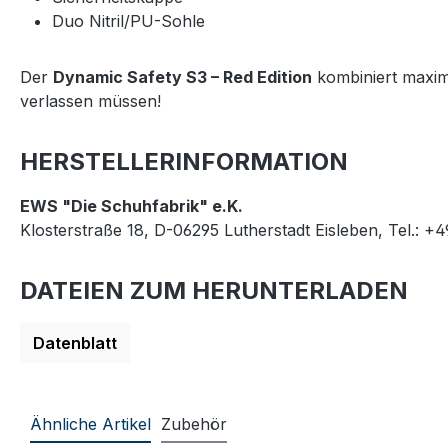
Duo Nitril/PU-Sohle
Der
Dynamic Safety S3 – Red Edition
kombiniert maxima
verlassen müssen!
HERSTELLERINFORMATION
EWS "Die Schuhfabrik" e.K.
Klosterstraße 18, D-06295 Lutherstadt Eisleben, Tel.: +
DATEIEN ZUM HERUNTERLADEN
Datenblatt
Ähnliche Artikel
Zubehör