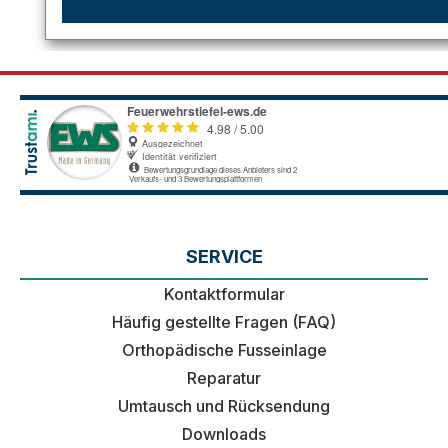
SERVICE
Kontaktformular
Häufig gestellte Fragen (FAQ)
Orthopädische Fusseinlage
Reparatur
Umtausch und Rücksendung
Downloads