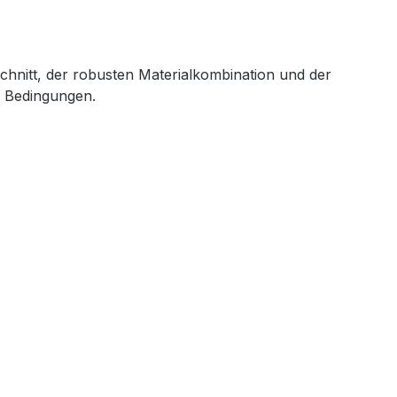
chnitt, der robusten Materialkombination und der
n Bedingungen.