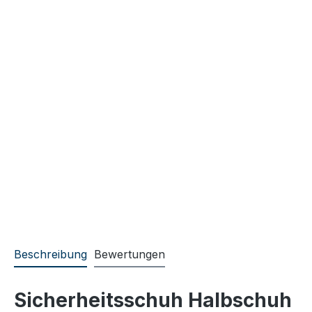
Beschreibung
Bewertungen
Sicherheitsschuh Halbschuh