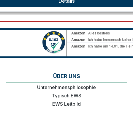
Details
ÜBER UNS
Unternehmensphilosophie
Typisch EWS
EWS Leitbild