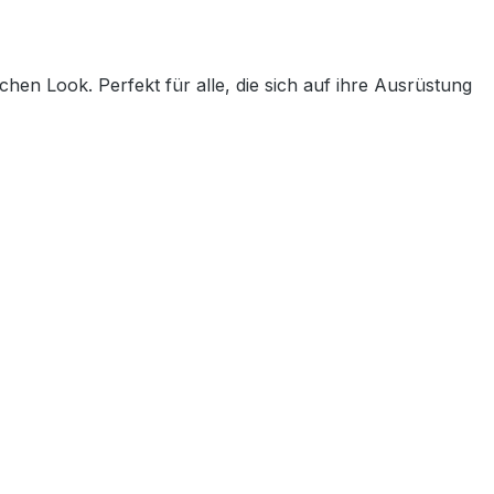
en Look. Perfekt für alle, die sich auf ihre Ausrüstung