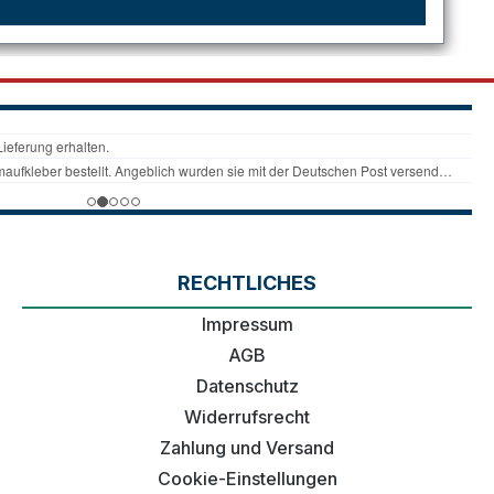
RECHTLICHES
Impressum
AGB
Datenschutz
Widerrufsrecht
Zahlung und Versand
Cookie-Einstellungen