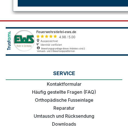
SERVICE
Kontaktformular
Häufig gestellte Fragen (FAQ)
Orthopädische Fusseinlage
Reparatur
Umtausch und Rücksendung
Downloads