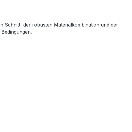
en Schnitt, der robusten Materialkombination und der
n Bedingungen.