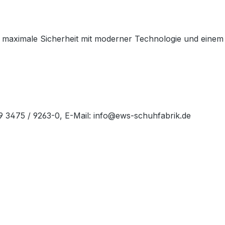
maximale Sicherheit mit moderner Technologie und einem spo
49 3475 / 9263-0, E-Mail: info@ews-schuhfabrik.de