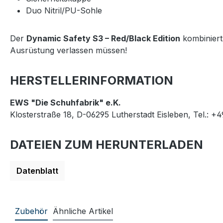
Duo Nitril/PU-Sohle
Der
Dynamic Safety S3 – Red/Black Edition
kombiniert 
Ausrüstung verlassen müssen!
HERSTELLERINFORMATION
EWS "Die Schuhfabrik" e.K.
Klosterstraße 18, D-06295 Lutherstadt Eisleben, Tel.: +
DATEIEN ZUM HERUNTERLADEN
Datenblatt
Zubehör
Ähnliche Artikel