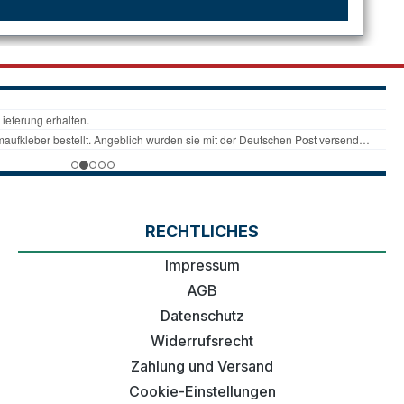
RECHTLICHES
Impressum
AGB
Datenschutz
Widerrufsrecht
Zahlung und Versand
Cookie-Einstellungen