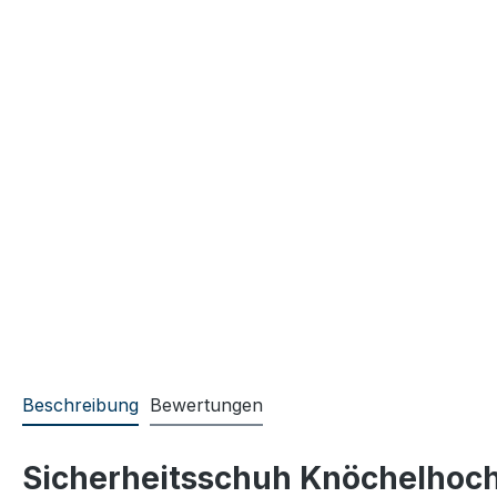
Beschreibung
Bewertungen
Sicherheitsschuh Knöchelhoc