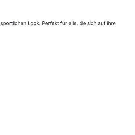
rtlichen Look. Perfekt für alle, die sich auf ihre