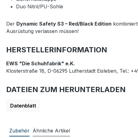
Duo Nitril/PU-Sohle
Der
Dynamic Safety S3 – Red/Black Edition
kombiniert 
Ausrüstung verlassen müssen!
HERSTELLERINFORMATION
EWS "Die Schuhfabrik" e.K.
Klosterstraße 18, D-06295 Lutherstadt Eisleben, Tel.: +
DATEIEN ZUM HERUNTERLADEN
Datenblatt
Zubehör
Ähnliche Artikel