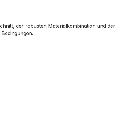
chnitt, der robusten Materialkombination und der
n Bedingungen.