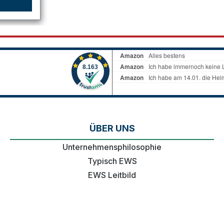
ÜBER UNS
Unternehmensphilosophie
Typisch EWS
EWS Leitbild