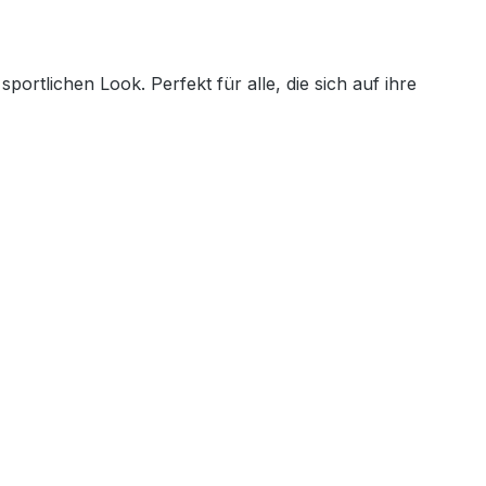
rtlichen Look. Perfekt für alle, die sich auf ihre