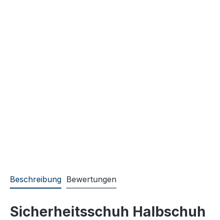
Beschreibung
Bewertungen
Sicherheitsschuh Halbschuh