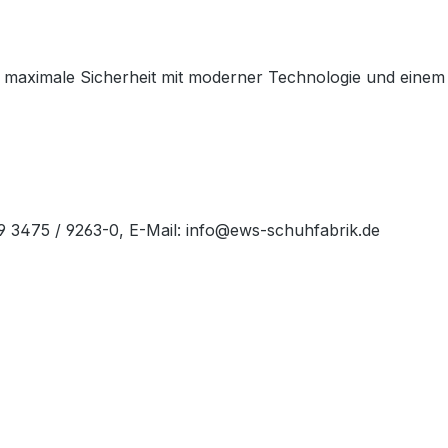
maximale Sicherheit mit moderner Technologie und einem spo
49 3475 / 9263-0, E-Mail: info@ews-schuhfabrik.de