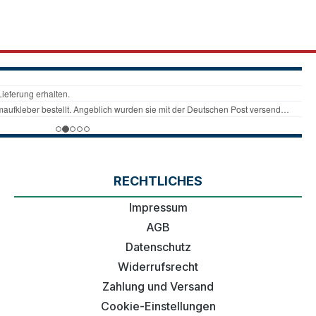
RECHTLICHES
Impressum
AGB
Datenschutz
Widerrufsrecht
Zahlung und Versand
Cookie-Einstellungen