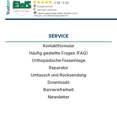
SERVICE
Kontaktformular
Häufig gestellte Fragen (FAQ)
Orthopädische Fusseinlage
Reparatur
Umtausch und Rücksendung
Downloads
Barrierefreiheit
Newsletter