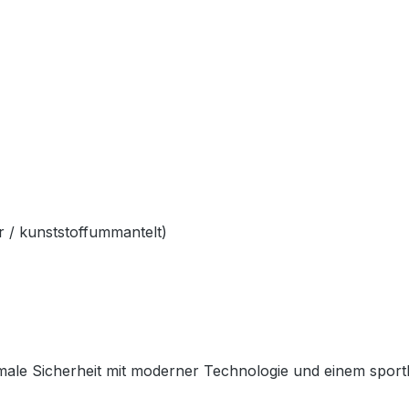
 / kunststoffummantelt)
ale Sicherheit mit moderner Technologie und einem sportlich