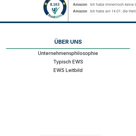
ÜBER UNS
Unternehmensphilosophie
Typisch EWS
EWS Leitbild