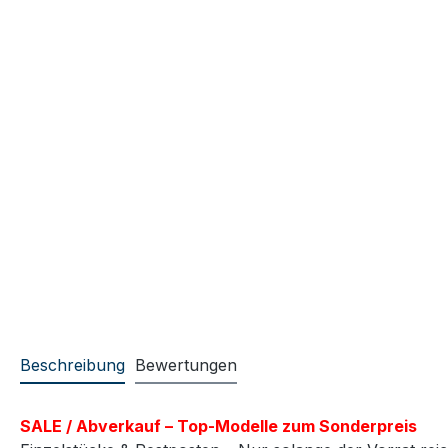
Beschreibung
Bewertungen
SALE / Abverkauf – Top-Modelle zum Sonderpreis