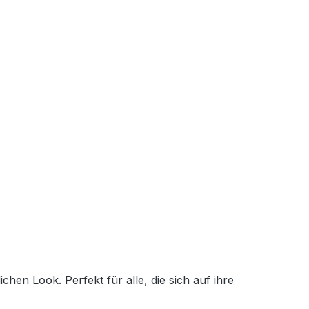
en Look. Perfekt für alle, die sich auf ihre