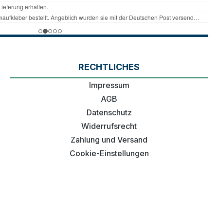
RECHTLICHES
Impressum
AGB
Datenschutz
Widerrufsrecht
Zahlung und Versand
Cookie-Einstellungen