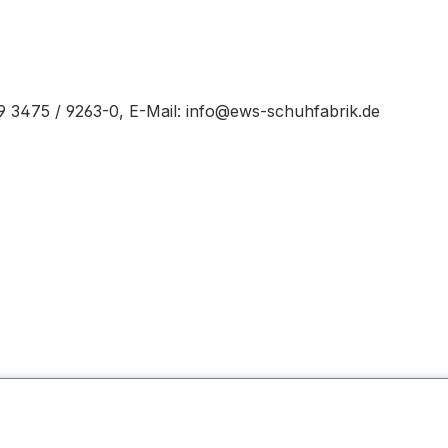
49 3475 / 9263-0, E-Mail: info@ews-schuhfabrik.de