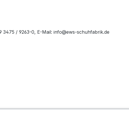
49 3475 / 9263-0, E-Mail: info@ews-schuhfabrik.de