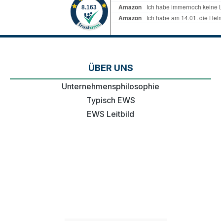
ÜBER UNS
Unternehmensphilosophie
Typisch EWS
EWS Leitbild