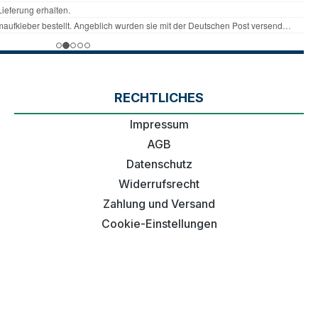
RECHTLICHES
Impressum
AGB
Datenschutz
Widerrufsrecht
Zahlung und Versand
Cookie-Einstellungen