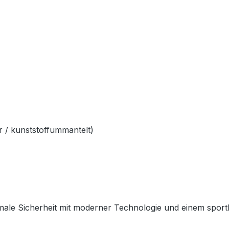
 / kunststoffummantelt)
ale Sicherheit mit moderner Technologie und einem sportlich