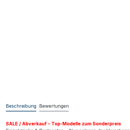
Beschreibung
Bewertungen
SALE / Abverkauf – Top-Modelle zum Sonderpreis