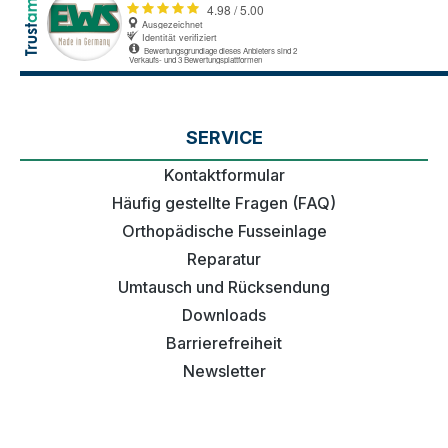
SERVICE
Kontaktformular
Häufig gestellte Fragen (FAQ)
Orthopädische Fusseinlage
Reparatur
Umtausch und Rücksendung
Downloads
Barrierefreiheit
Newsletter