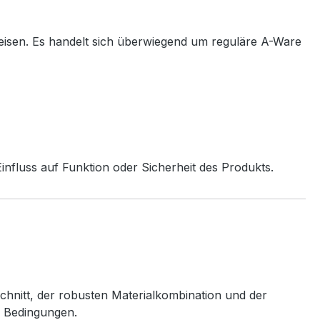
eisen. Es handelt sich überwiegend um reguläre A-Ware
nfluss auf Funktion oder Sicherheit des Produkts.
chnitt, der robusten Materialkombination und der
n Bedingungen.