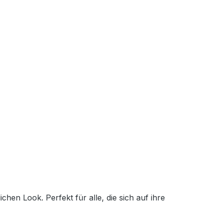
en Look. Perfekt für alle, die sich auf ihre