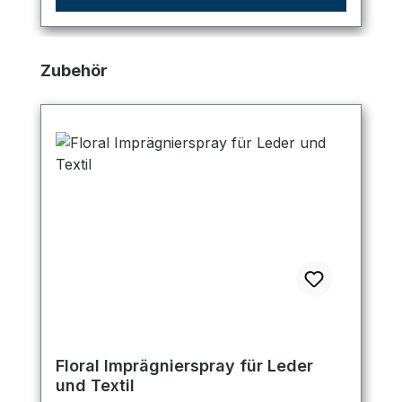
Produktgalerie überspringen
Zubehör
Floral Imprägnierspray für Leder
und Textil