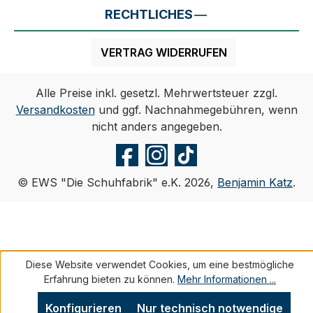
RECHTLICHES
VERTRAG WIDERRUFEN
Alle Preise inkl. gesetzl. Mehrwertsteuer zzgl.
Versandkosten
und ggf. Nachnahmegebühren, wenn
nicht anders angegeben.
© EWS "Die Schuhfabrik" e.K. 2026,
Benjamin Katz
.
Diese Website verwendet Cookies, um eine bestmögliche
Erfahrung bieten zu können.
Mehr Informationen ...
Konfigurieren
Nur technisch notwendige