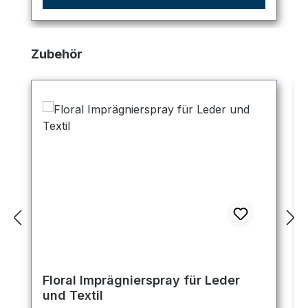
Produktgalerie überspringen
Zubehör
Floral Imprägnierspray für Leder
und Textil