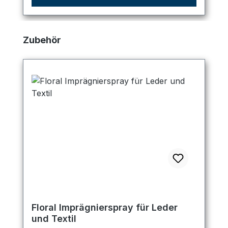
Produktgalerie überspringen
Zubehör
Floral Imprägnierspray für Leder
und Textil