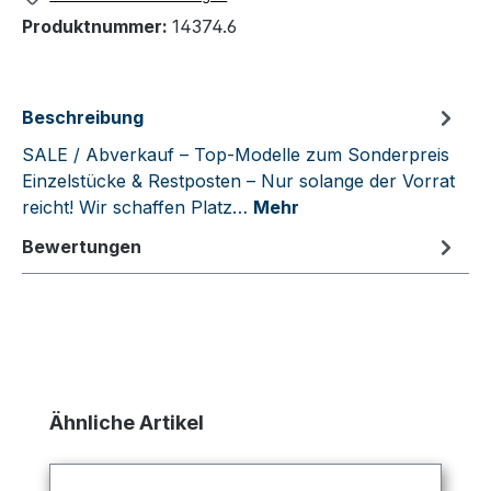
Produktnummer:
14374.6
Beschreibung
SALE / Abverkauf – Top-Modelle zum Sonderpreis
Einzelstücke & Restposten – Nur solange der Vorrat
reicht! Wir schaffen Platz…
Mehr
Bewertungen
Produktgalerie überspringen
Ähnliche Artikel