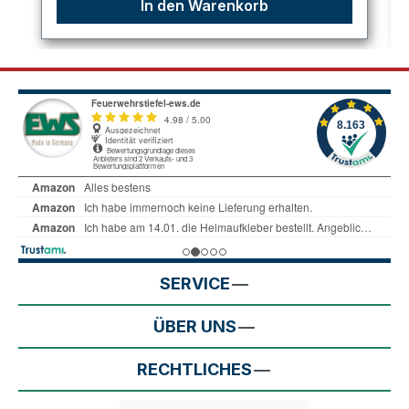
In den Warenkorb
SERVICE
ÜBER UNS
RECHTLICHES