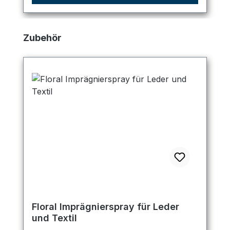
Produktgalerie überspringen
Zubehör
Floral Imprägnierspray für Leder
und Textil