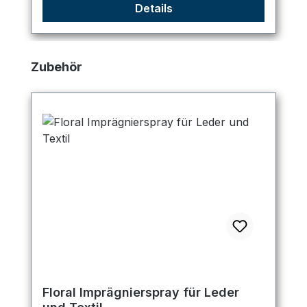
Details
Produktgalerie überspringen
Zubehör
Floral Imprägnierspray für Leder