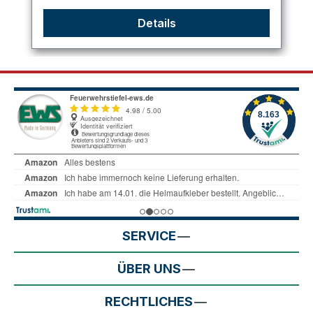
Details
SERVICE
ÜBER UNS
RECHTLICHES