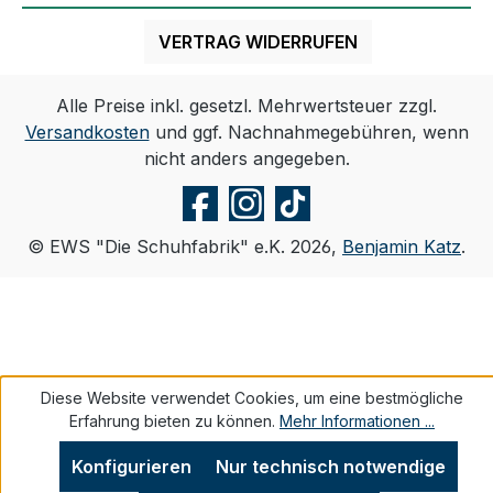
VERTRAG WIDERRUFEN
Alle Preise inkl. gesetzl. Mehrwertsteuer zzgl.
Versandkosten
und ggf. Nachnahmegebühren, wenn
nicht anders angegeben.
© EWS "Die Schuhfabrik" e.K. 2026,
Benjamin Katz
.
Diese Website verwendet Cookies, um eine bestmögliche
Erfahrung bieten zu können.
Mehr Informationen ...
Konfigurieren
Nur technisch notwendige