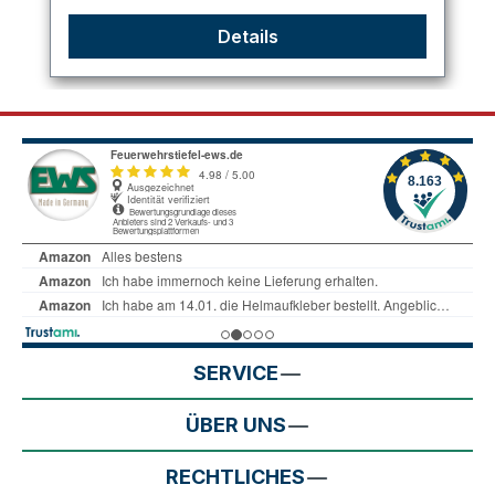
Details
SERVICE
ÜBER UNS
RECHTLICHES