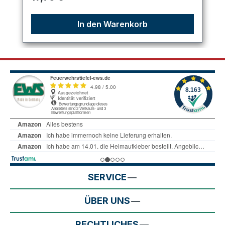
In den Warenkorb
SERVICE
ÜBER UNS
RECHTLICHES