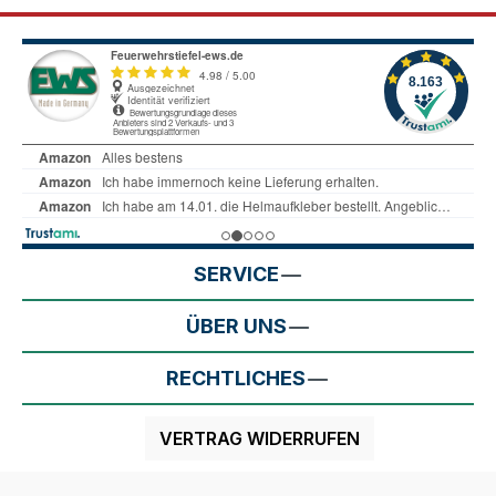
SERVICE
ÜBER UNS
RECHTLICHES
VERTRAG WIDERRUFEN