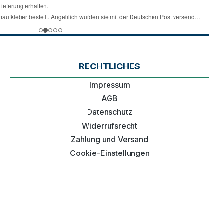
RECHTLICHES
Impressum
AGB
Datenschutz
Widerrufsrecht
Zahlung und Versand
Cookie-Einstellungen