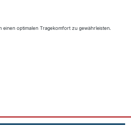
um einen optimalen Tragekomfort zu gewährleisten.