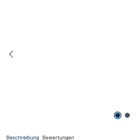
Beschreibung
Bewertungen