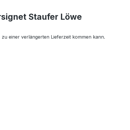
signet Staufer Löwe
es zu einer verlängerten Lieferzeit kommen kann.