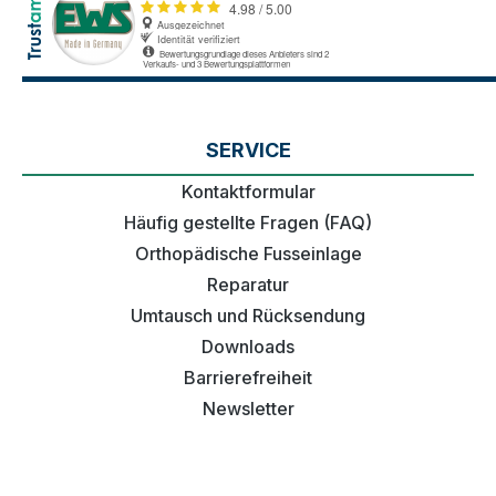
SERVICE
Kontaktformular
Häufig gestellte Fragen (FAQ)
Orthopädische Fusseinlage
Reparatur
Umtausch und Rücksendung
Downloads
Barrierefreiheit
Newsletter