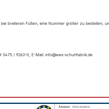
nen bei breiteren Füßen, eine Nummer größer zu bestellen, 
49 3475 / 9263-0, E-Mail: info@ews-schuhfabrik.de