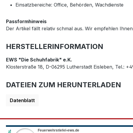
Einsatzbereiche: Office, Behörden, Wachdienste
Passformhinweis
Der Artikel fällt relativ schmal aus. Wir empfehlen Ih
HERSTELLERINFORMATION
EWS "Die Schuhfabrik" e.K.
Klosterstraße 18, D-06295 Lutherstadt Eisleben, Tel.: +
DATEIEN ZUM HERUNTERLADEN
Datenblatt