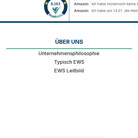
ÜBER UNS
Unternehmensphilosophie
Typisch EWS
EWS Leitbild