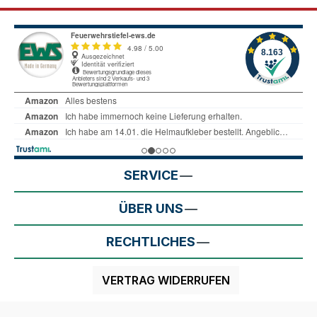
SERVICE
ÜBER UNS
RECHTLICHES
VERTRAG WIDERRUFEN