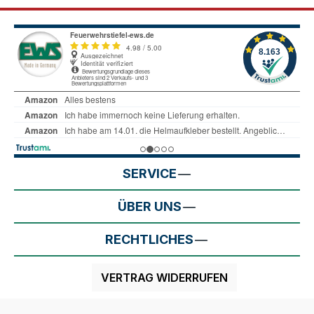
SERVICE
ÜBER UNS
RECHTLICHES
VERTRAG WIDERRUFEN