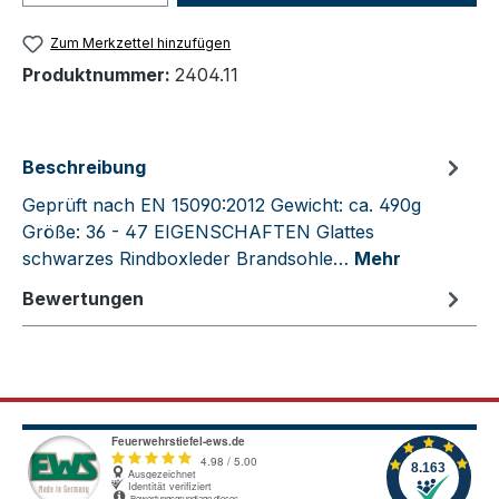
Zum Merkzettel hinzufügen
Produktnummer:
2404.11
Beschreibung
Geprüft nach EN 15090:2012 Gewicht: ca. 490g
Größe: 36 - 47 EIGENSCHAFTEN Glattes
schwarzes Rindboxleder Brandsohle…
Mehr
Bewertungen