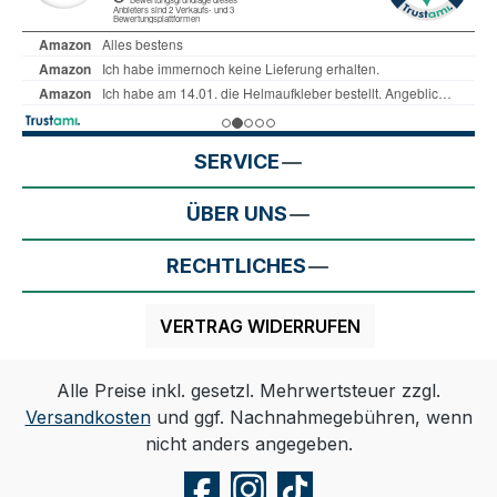
SERVICE
ÜBER UNS
RECHTLICHES
VERTRAG WIDERRUFEN
Alle Preise inkl. gesetzl. Mehrwertsteuer zzgl.
Versandkosten
und ggf. Nachnahmegebühren, wenn
nicht anders angegeben.