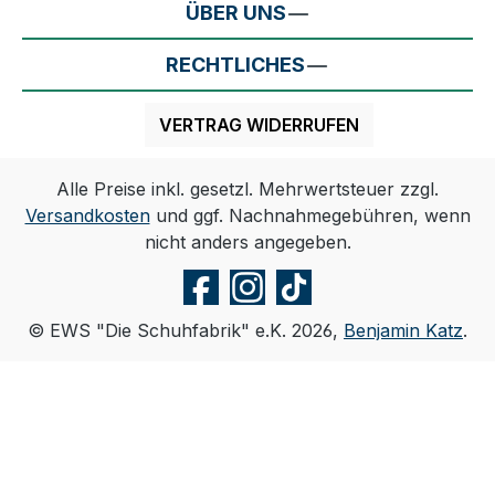
ÜBER UNS
RECHTLICHES
VERTRAG WIDERRUFEN
Alle Preise inkl. gesetzl. Mehrwertsteuer zzgl.
Versandkosten
und ggf. Nachnahmegebühren, wenn
nicht anders angegeben.
© EWS "Die Schuhfabrik" e.K. 2026,
Benjamin Katz
.