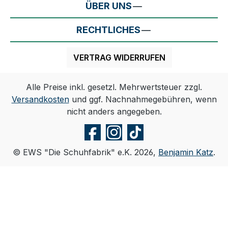
ÜBER UNS
RECHTLICHES
VERTRAG WIDERRUFEN
Alle Preise inkl. gesetzl. Mehrwertsteuer zzgl.
Versandkosten
und ggf. Nachnahmegebühren, wenn
nicht anders angegeben.
© EWS "Die Schuhfabrik" e.K. 2026,
Benjamin Katz
.