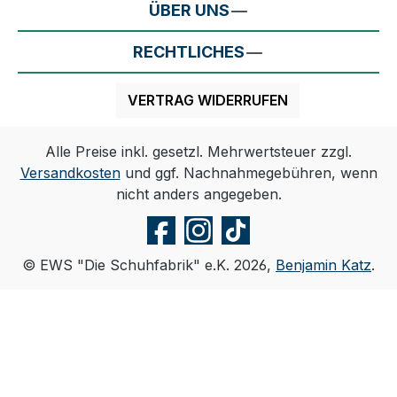
ÜBER UNS
RECHTLICHES
VERTRAG WIDERRUFEN
Alle Preise inkl. gesetzl. Mehrwertsteuer zzgl.
Versandkosten
und ggf. Nachnahmegebühren, wenn
nicht anders angegeben.
© EWS "Die Schuhfabrik" e.K. 2026,
Benjamin Katz
.