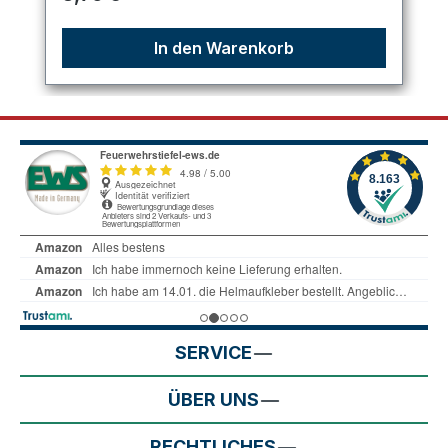
In den Warenkorb
SERVICE
ÜBER UNS
RECHTLICHES