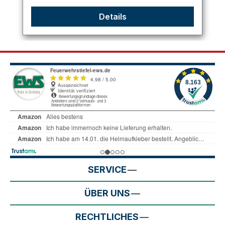
Details
SERVICE
ÜBER UNS
RECHTLICHES